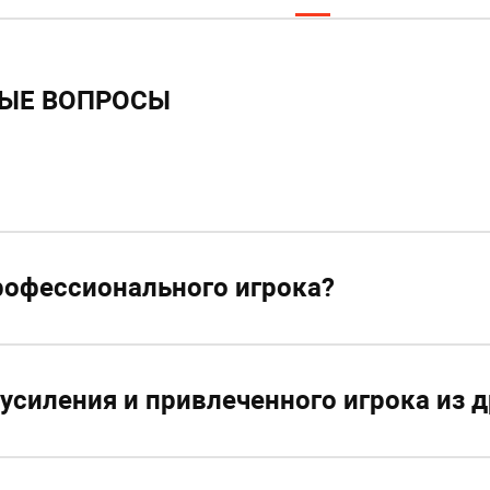
МЫЕ ВОПРОСЫ
профессионального игрока?
 усиления и привлеченного игрока из 