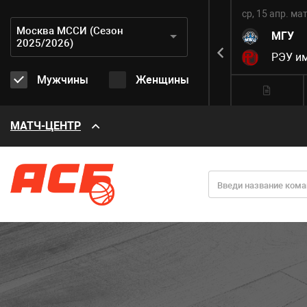
пн, 13 апр.
матч завершен
ср, 15 апр.
мат
Дивизион:
Москва МССИ (Сезон
4
РАНХиГС
96
МГУ
2025/2026)
4
РГУ им. Косыгина
85
РЭУ им
Мужчины
Женщины
МАТЧ-ЦЕНТР