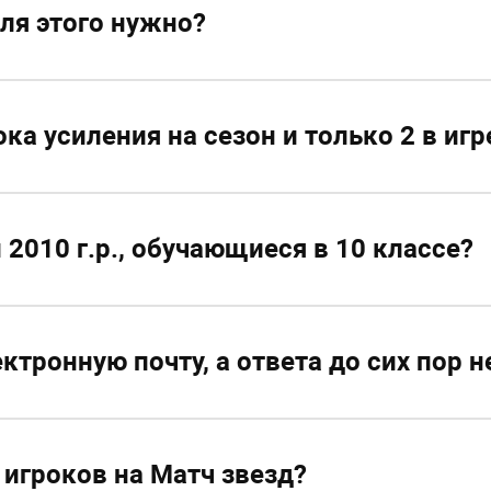
для этого нужно?
ка усиления на сезон и только 2 в игр
2010 г.р., обучающиеся в 10 классе?
ктронную почту, а ответа до сих пор н
игроков на Матч звезд?