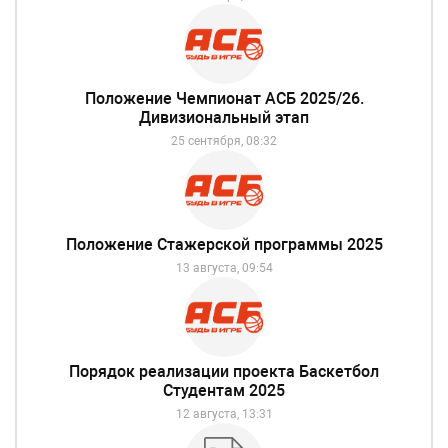
Положение Чемпионат АСБ 2025/26.
Дивизиональный этап
25 сентября, 08:32
Положение Стажерской программы 2025
13 августа, 09:54
Порядок реализации проекта Баскетбол
Студентам 2025
12 августа, 13:31