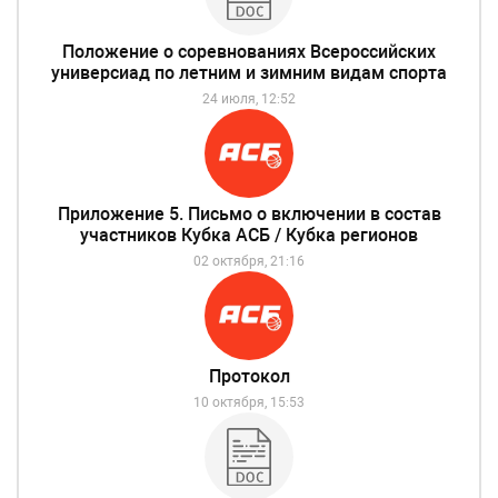
Положение о соревнованиях Всероссийских
универсиад по летним и зимним видам спорта
24 июля, 12:52
Приложение 5. Письмо о включении в состав
участников Кубка АСБ / Кубка регионов
02 октября, 21:16
Протокол
10 октября, 15:53