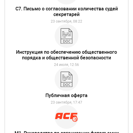
С7. Письмо о согласовании количества судей
секретарей
23 сентября, 08:22
Инструкция по обеспечению общественного
порядка и общественной безопасности
24 июля, 12:56
Публичная оферта
23 сентября, 17:47