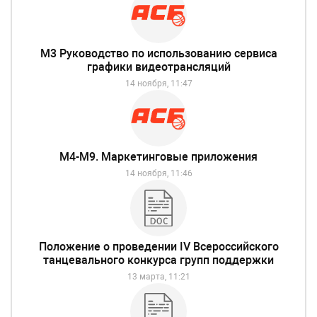
М3 Руководство по использованию сервиса
графики видеотрансляций
14 ноября, 11:47
М4-М9. Маркетинговые приложения
14 ноября, 11:46
Положение о проведении IV Всероссийского
танцевального конкурса групп поддержки
13 марта, 11:21