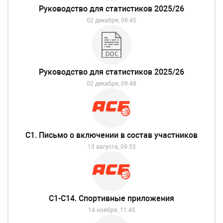
Руководство для статистиков 2025/26
02 декабря, 09:45
Руководство для статистиков 2025/26
02 декабря, 09:48
С1. Письмо о включении в состав участников
13 августа, 09:53
С1-С14. Спортивные приложения
14 ноября, 11:45