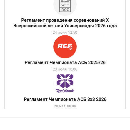
Регламент проведения соревнований Х
Всероссийской летней Универсиады 2026 года
24 июля, 12:50
Регламент Чемпионата АСБ 2025/26
23 июля, 10:06
Регламент Чемпионата АСБ 3х3 2026
28 мая, 08:08