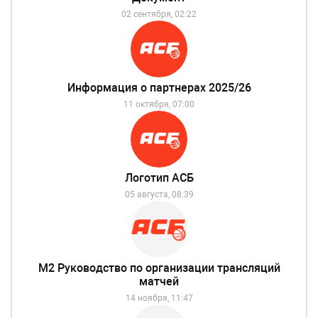
02 сентября, 02:22
Информация о партнерах 2025/26
11 октября, 07:00
Логотип АСБ
05 августа, 08:39
М2 Руководство по организации трансляций
матчей
14 ноября, 11:47