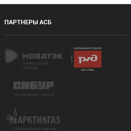
ПАРТНЕРЫ АСБ