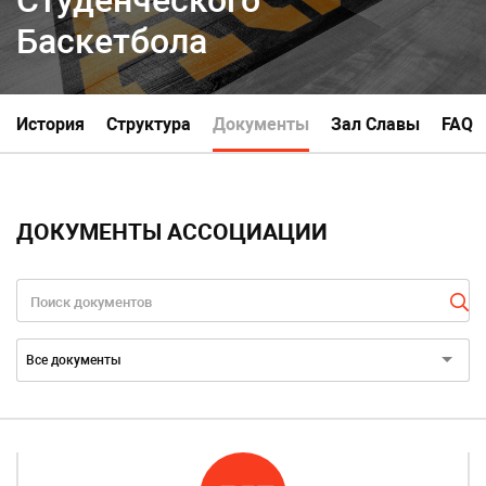
Баскетбола
История
Структура
Документы
Зал Славы
FAQ
ДОКУМЕНТЫ АССОЦИАЦИИ
Категория документов:
Все документы