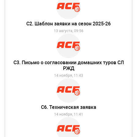
С2. Шаблон заявки на сезон 2025-26
13 августа, 09:56
С3. Письмо о согласовании домашних туров СЛ
РЖД
14 ноября, 11:43
С6. Техническая заявка
14 ноября, 11:41