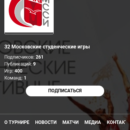
32 Московские студенческие игры
Подписчиков:
261
Публикаций:
9
Игр:
400
Команд:
1
ПОДПИСАТЬСЯ
О ТУРНИРЕ
НОВОСТИ
МАТЧИ
МЕДИА
КОНТАКТ