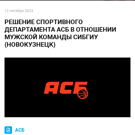
12 октября 2024
РЕШЕНИЕ СПОРТИВНОГО
ДЕПАРТАМЕНТА АСБ В ОТНОШЕНИИ
МУЖСКОЙ КОМАНДЫ СИБГИУ
(НОВОКУЗНЕЦК)
АСБ