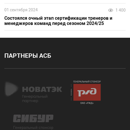
01 сентября 2024
1 400
Состоялся очный этап сертификации тренеров и
менеджеров команд перед сезоном 2024/25
ПАРТНЕРЫ АСБ